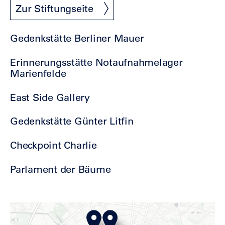
Zur Stiftungseite
Gedenkstätte Berliner Mauer
Erinnerungsstätte Notaufnahmelager
Marienfelde
East Side Gallery
Gedenkstätte Günter Litfin
Checkpoint Charlie
Parlament der Bäume