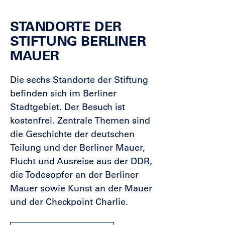
STANDORTE DER
STIFTUNG BERLINER
MAUER
Die sechs Standorte der Stiftung
befinden sich im Berliner
Stadtgebiet. Der Besuch ist
kostenfrei. Zentrale Themen sind
die Geschichte der deutschen
Teilung und der Berliner Mauer,
Flucht und Ausreise aus der DDR,
die Todesopfer an der Berliner
Mauer sowie Kunst an der Mauer
und der Checkpoint Charlie.