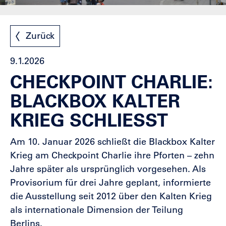
Zurück
9.1.2026
CHECKPOINT CHARLIE:
BLACKBOX KALTER
KRIEG SCHLIESST
Am 10. Januar 2026 schließt die Blackbox Kalter
Krieg am Checkpoint Charlie ihre Pforten – zehn
Jahre später als ursprünglich vorgesehen. Als
Provisorium für drei Jahre geplant, informierte
die Ausstellung seit 2012 über den Kalten Krieg
als internationale Dimension der Teilung
Berlins.