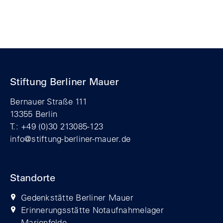
Stiftung Berliner Mauer
Bernauer Straße 111
13355 Berlin
T.: +49 (0)30 213085-123
info@stiftung-berliner-mauer.de
Standorte
Gedenkstätte Berliner Mauer
Erinnerungsstätte Notaufnahmelager
Marienfelde