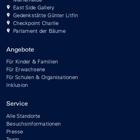
East Side Gallery
Gedenkstätte Günter Litfin
Checkpoint Charlie
Parlament der Bäume
Angebote
Für Kinder & Familien
Für Erwachsene
Für Schulen & Organisationen
Inklusion
Service
Alle Standorte
Besuchsinformationen
Presse
Team