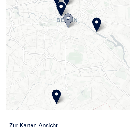
Zur Karten-Ansicht