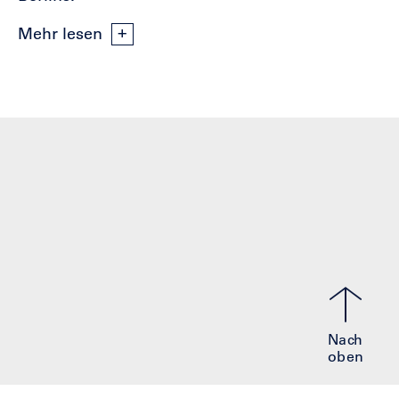
Mehr lesen
Nach
oben