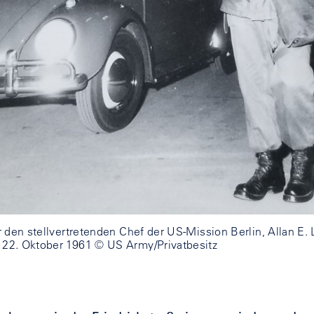
ür den stellvertretenden Chef der US-Mission Berlin, Allan E.
 22. Oktober 1961 © US Army/Privatbesitz