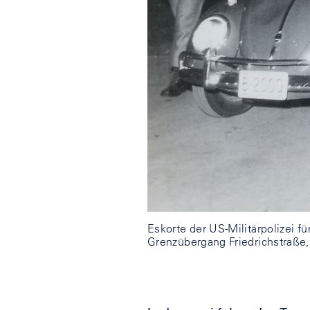
Eskorte der US-Militärpolizei f
Grenzübergang Friedrichstraße,