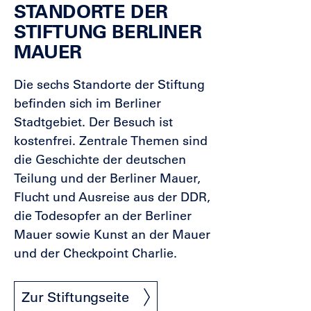
STANDORTE DER
STIFTUNG BERLINER
MAUER
Die sechs Standorte der Stiftung
befinden sich im Berliner
Stadtgebiet. Der Besuch ist
kostenfrei. Zentrale Themen sind
die Geschichte der deutschen
Teilung und der Berliner Mauer,
Flucht und Ausreise aus der DDR,
die Todesopfer an der Berliner
Mauer sowie Kunst an der Mauer
und der Checkpoint Charlie.
Zur Stiftungseite