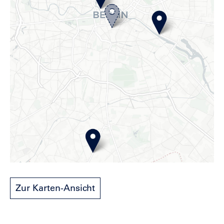
Zur Karten-Ansicht