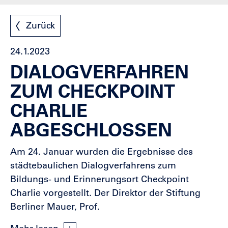
Zurück
24.1.2023
DIALOGVERFAHREN
ZUM CHECKPOINT
CHARLIE
ABGESCHLOSSEN
Am 24. Januar wurden die Ergebnisse des
städtebaulichen Dialogverfahrens zum
Bildungs- und Erinnerungsort Checkpoint
Charlie vorgestellt. Der Direktor der Stiftung
Berliner Mauer, Prof.