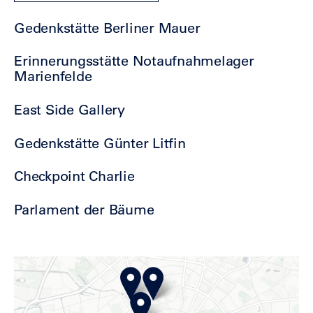
Gedenkstätte Berliner Mauer
Erinnerungsstätte Notaufnahmelager
Marienfelde
East Side Gallery
Gedenkstätte Günter Litfin
Checkpoint Charlie
Parlament der Bäume