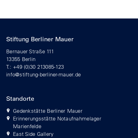
Stiftung Berliner Mauer
Bernauer Straße 111
13355 Berlin
T.: +49 (0)30 213085-123
info@stiftung-berliner-mauer.de
Standorte
Gedenkstätte Berliner Mauer
Erinnerungsstätte Notaufnahmelager
Marienfelde
East Side Gallery