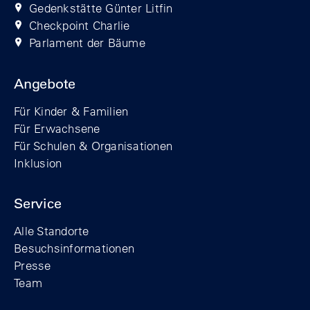
Gedenkstätte Günter Litfin
Checkpoint Charlie
Parlament der Bäume
Angebote
Für Kinder & Familien
Für Erwachsene
Für Schulen & Organisationen
Inklusion
Service
Alle Standorte
Besuchsinformationen
Presse
Team