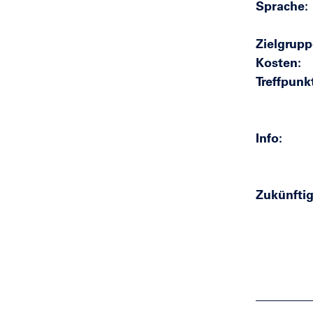
Sprache
Zielgrupp
Kosten
Treffpunk
Info
Zukünftig