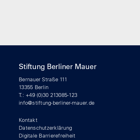
Stiftung Berliner Mauer
Bernauer Straße 111
13355 Berlin
T.: +49 (0)30 213085-123
info@stiftung-berliner-mauer.de
Footer
Kontakt
Datenschutzerklärung
Digitale Barrierefreiheit