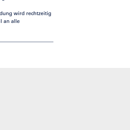
dung wird rechtzeitig
 an alle