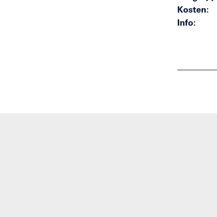
Kosten
Info