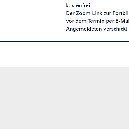
kostenfrei
Der Zoom-Link zur Fortbil
vor dem Termin per E-Mail
Angemeldeten verschickt.