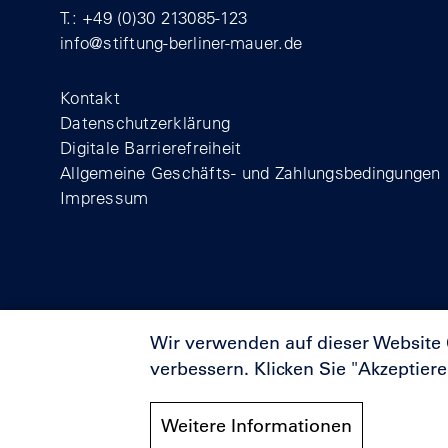
T.: +49 (0)30 213085-123
info@stiftung-berliner-mauer.de
Footer
Kontakt
Datenschutzerklärung
Digitale Barrierefreiheit
Allgemeine Geschäfts- und Zahlungsbedingungen
Impressum
Wir verwenden auf dieser Website
verbessern. Klicken Sie "Akzeptier
Förderer
Weitere Informationen