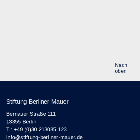
Nach
oben
Stiftung Berliner Mauer
Bernauer Straße 111
13355 Berlin
T.: +49 (0)30 213085-123
info@stiftung-berliner-mauer.de