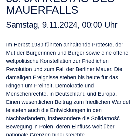
MAUERFALLS
Samstag, 9.11.2024, 00:00 Uhr
Im Herbst 1989 führten anhaltende Proteste, der
Mut der Bürgerinnen und Bürger sowie eine offene
weltpolitische Konstellation zur Friedlichen
Revolution und zum Fall der Berliner Mauer. Die
damaligen Ereignisse stehen bis heute für das
Ringen um Freiheit, Demokratie und
Menschenrechte, in Deutschland und Europa.
Einen wesentlichen Beitrag zum friedlichen Wandel
leisteten auch die Entwicklungen in den
Nachbarländern, insbesondere die Solidarność-
Bewegung in Polen, deren Einfluss weit über
nationale Grenzen hinausreichte.