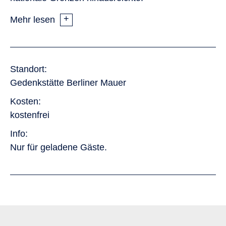
Mehr lesen
Standort
Gedenkstätte Berliner Mauer
Kosten
kostenfrei
Info
Nur für geladene Gäste.