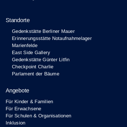
Standorte
Gedenkstätte Berliner Mauer
Erinnerungsstätte Notaufnahmelager
Marienfelde
East Side Gallery
Gedenkstätte Günter Litfin
Checkpoint Charlie
Parlament der Bäume
Angebote
Für Kinder & Familien
Für Erwachsene
Für Schulen & Organisationen
Inklusion